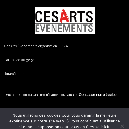
CesArts Événements organisation FIGRA
Tel : 04 42 08 52 34
figra@figra.fr
Une correction ou une modification souhaitée >
Contacter notre équipe
Nous utilisons des cookies pour vous garantir la meilleure
© FiGRA / CesArts Événements - 2026 Tous droits réservés
expérience sur notre site web. Si vous continuez à utiliser ce
site, nous supposerons que vous en êtes satisfait.