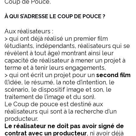
Coup de Pouce.
À QUI S’ADRESSE LE COUP DE POUCE ?
Aux réalisateurs :
> qui ont déjà réalisé un premier film
(étudiants, indépendants, réalisateurs qui se
révèlent à tout âge) montrant ainsi leur
capacité de réalisateur à mener un projet à
terme et à tenir leurs engagements,
> qui ont écrit un projet pour un
second film
(l’idée, le résumé, la note d’intention, le
scénario, le dispositif image et son, le
traitement de l’image et du son).
Le Coup de pouce est destiné aux
réalisateurs qui sont à la recherche d’un
producteur.
Le réalisateur ne doit pas avoir signé de
contrat avec un producteur
, ni avoir déjà