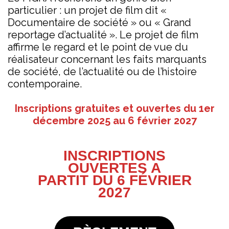
particulier : un projet de film dit «
Documentaire de société » ou « Grand
reportage d’actualité ». Le projet de film
affirme le regard et le point de vue du
réalisateur concernant les faits marquants
de société, de l’actualité ou de l’histoire
contemporaine.
Inscriptions gratuites et ouvertes du 1er
décembre 2025 au 6 février 2027
INSCRIPTIONS
OUVERTES A
PARTIT DU 6 FÉVRIER
2027