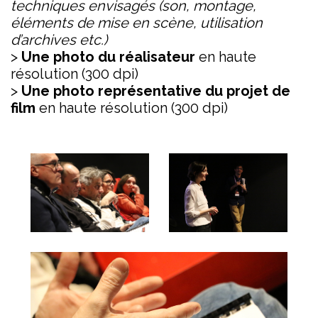
techniques envisagés (son, montage,
éléments de mise en scène, utilisation
d’archives etc.)
>
Une photo du réalisateur
en haute
résolution (300 dpi)
>
Une photo représentative du projet de
film
en haute résolution (300 dpi)