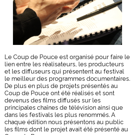
Le Coup de Pouce est organisé pour faire le
lien entre les réalisateurs, les producteurs
et les diffuseurs qui présentent au festival
le meilleur des programmes documentaires.
De plus en plus de projets présentés au
Coup de Pouce ont été réalisés et sont
devenus des films diffusés sur les
principales chaînes de télévision ainsi que
dans les festivals les plus renommés. A
chaque édition nous présentons au public
les films dont le projet avait été présenté au