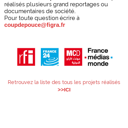
réalisés plusieurs grand reportages ou
documentaires de société.
Pour toute question écrire à
coupdepouce@figra.fr
Retrouvez la liste des tous les projets réalisés
>>ICI