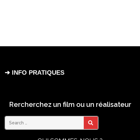
➔ INFO PRATIQUES
Rercherchez un film ou un réalisateur
Search
SEARCH