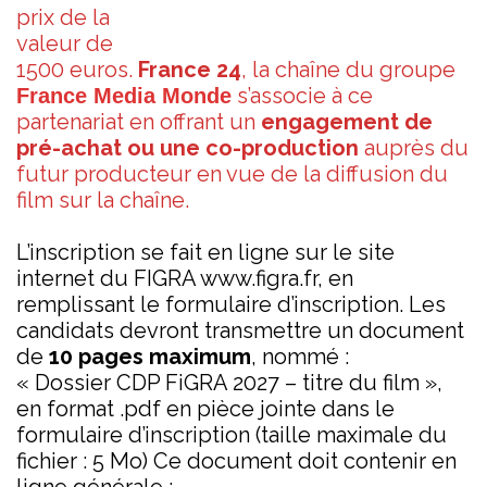
prix de la
valeur de
1500 euros.
France 24
, la chaîne du groupe
s’associe à ce
France Media Monde
partenariat en offrant un
engagement de
pré-achat ou une co-production
auprès du
futur producteur en vue de la diffusion du
film sur la chaîne.
L’inscription se fait en ligne sur le site
internet du FIGRA www.figra.fr, en
remplissant le formulaire d’inscription. Les
candidats devront transmettre un document
de
10 pages maximum
, nommé :
« Dossier CDP FiGRA 2027 – titre du film »,
en format .pdf en pièce jointe dans le
formulaire d’inscription (taille maximale du
fichier : 5 Mo) Ce document doit contenir en