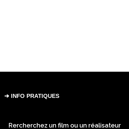
➔ INFO PRATIQUES
Rercherchez un film ou un réalisateur