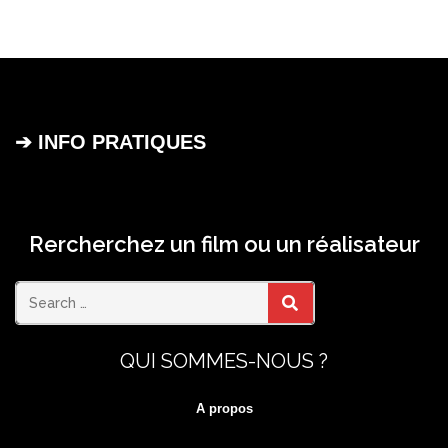
➔ INFO PRATIQUES
Rercherchez un film ou un réalisateur
Search
SEARCH
QUI SOMMES-NOUS ?
for:
A propos