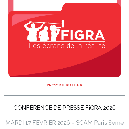
PRESS KIT DU FIGRA
CONFÉRENCE DE PRESSE FiGRA 2026
MARDI 17 FÉVRIER 2026 – SCAM Paris 8ème