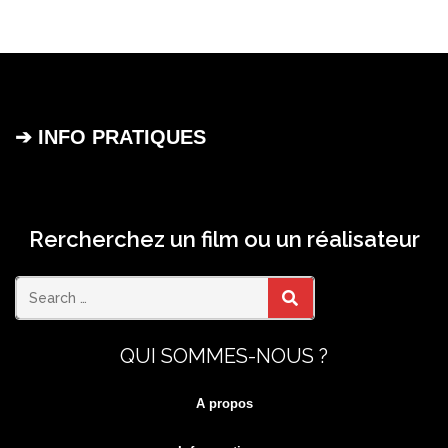
➔ INFO PRATIQUES
Rercherchez un film ou un réalisateur
Search
SEARCH
QUI SOMMES-NOUS ?
for:
A propos