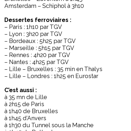
Amsterdam – Schiphol à 3h10
Dessertes ferroviaires :
– Paris : 1h10 par TGV
– Lyon : 3h20 par TGV
– Bordeaux : 5h25 par TGV
– Marseille : 5h15 par TGV
– Rennes : 4h20 par TGV
– Nantes : 4h25 par TGV
– Lille – Bruxelles : 35 min en Thalys
– Lille – Londres : 1h25 en Eurostar
C’est aussi :
à 35 mn de Lille
à 2h15 de Paris
à 1h40 de Bruxelles
à 1h45 d’Anvers
à 1h30 du Tunnel sous la Manche