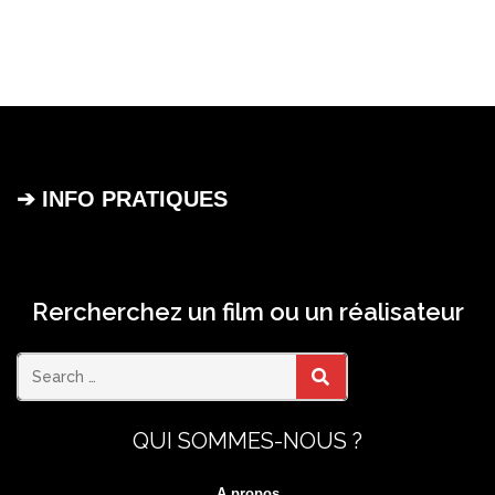
➔ INFO PRATIQUES
Rercherchez un film ou un réalisateur
Search
SEARCH
QUI SOMMES-NOUS ?
for:
A propos