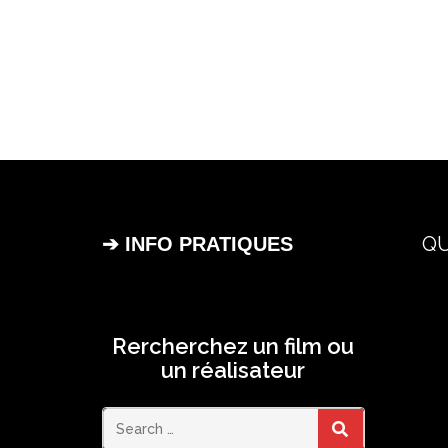
QU
➔ INFO PRATIQUES
Rercherchez un film ou
un réalisateur