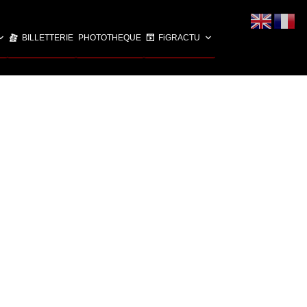
BILLETTERIE
PHOTOTHEQUE
FiGRACTU