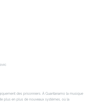
ovic
ogiquement des prisonniers. À Guantanamo la musique
 de plus en plus de nouveaux systèmes, où la