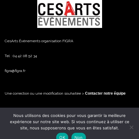
CesArts Événements organisation FIGRA
Tel : 04 42 08 52 34
figra@figra.fr
Une correction ou une modification souhaitée >
Contacter notre équipe
Nous utilisons des cookies pour vous garantir la meilleure
© FiGRA / CesArts Événements - 2026 Tous droits réservés
expérience sur notre site web. Si vous continuez à utiliser ce
site, nous supposerons que vous en êtes satisfait.
OK
Non