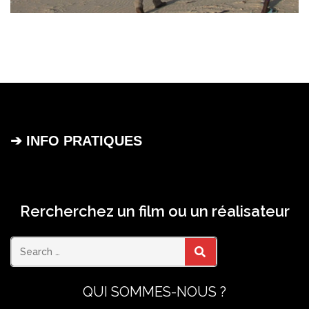
➔ INFO PRATIQUES
Rercherchez un film ou un réalisateur
Search
SEARCH
QUI SOMMES-NOUS ?
for: