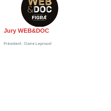
Jury WEB&DOC
Président : Claire Leproust