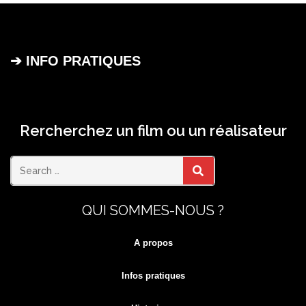
➔ INFO PRATIQUES
Rercherchez un film ou un réalisateur
Search
SEARCH
QUI SOMMES-NOUS ?
for:
A propos
Infos pratiques