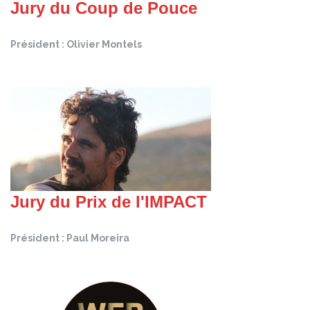
Jury du Coup de Pouce
Président : Olivier Montels
Jury du Prix de l'IMPACT
Président : Paul Moreira