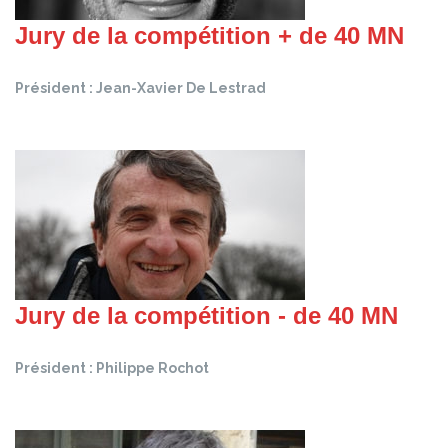
Jury de la compétition + de 40 MN
Président : Jean-Xavier De Lestrad
Jury de la compétition - de 40 MN
Président : Philippe Rochot