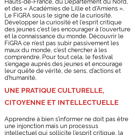
Hauts-de-France, du Département du Nord,
et des « Académies de Lille et d’Amiens ».
Le FiGRA sous le signe de la curiosité.
Développer la curiosité et l’esprit critique
des jeunes c’est les encourager à l’ouverture
et la connaissance du monde. Découvrir le
FiGRA ce n’est pas subir passivement les
maux du monde, c’est chercher à les
comprendre. Pour tout cela, le festival
s’engage auprès des jeunes et encourage
leur quête de vérité, de sens, d’actions et
d’humanité.
UNE PRATIQUE CULTURELLE,
CITOYENNE ET INTELLECTUELLE
Apprendre à bien s’informer ne doit pas être
une injonction mais un processus
intellectuel qui sollicite l’esprit critique, la