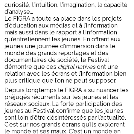
curiosité, l’intuition, l’imagination, la capacité
d’analyse…
Le FIGRA a toute sa place dans les projets
d’éducation aux médias et à l’information
mais aussi dans le rapport à l’information
qu’entretiennent les jeunes. En offrant aux
jeunes une journée d’immersion dans le
monde des grands reportages et des
documentaires de société, le Festival
démontre que ces
digital natives
ont une
relation avec les écrans et l’information bien
plus critique que l’on ne peut supposer.
Depuis longtemps le FIGRA a su nuancer les
préjugés récurrents sur les jeunes et les
réseaux sociaux. La forte participation des
jeunes au Festival confirme que les jeunes
sont loin d’être désintéressés par l’actualité.
C’est sur nos grands écrans qu’ils explorent
le monde et ses maux. C’est un monde en