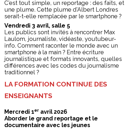
C’est tout simple, un reportage : des faits, et
une plume. Cette plume d’Albert Londres
serait-t-elle remplacée par le smartphone ?
Vendredi 3 avril, salle 5
Les publics sont invités à rencontrer Max
Laulom, journaliste, vidéaste, youtubeur-
info. Comment raconter le monde avec un
smartphone à la main ? Entre écriture
journalistique et formats innovants, quelles
différences avec les codes du journalisme
traditionnel ?
LA FORMATION CONTINUE DES
ENSEIGNANTS
er
Mercredi 1
avril 2026
Aborder le grand reportage et le
documentaire avec les jeunes