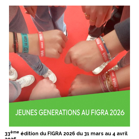
ème
33
édition du FIGRA 2026 du 31 mars au 4 avril