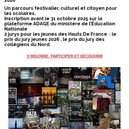
2026
Un parcours festivalier, culturel et citoyen pour
les scolaires.
Inscription avant le 31 octobre 2025 sur la
plateforme ADAGE du ministère de l’Éducation
Nationale
2 jurys pour les jeunes des Hauts De France : le
prix du jury jeunes 2026 , le prix du jury des
collégiens du Nord.
S’INSCRIRE, PARTICIPER ET DÉCOUVRIR