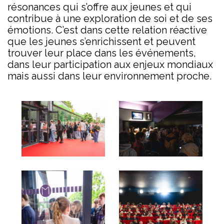
résonances qui s’offre aux jeunes et qui
contribue à une exploration de soi et de ses
émotions. C’est dans cette relation réactive
que les jeunes s’enrichissent et peuvent
trouver leur place dans les événements,
dans leur participation aux enjeux mondiaux
mais aussi dans leur environnement proche.