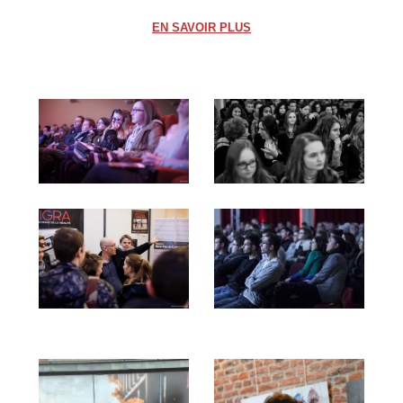
EN SAVOIR PLUS