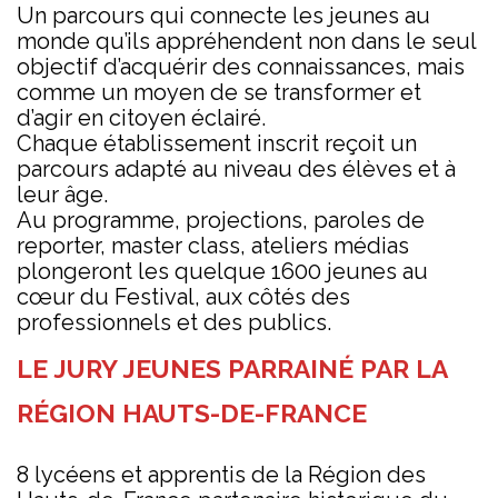
Un parcours qui connecte les jeunes au
monde qu’ils appréhendent non dans le seul
objectif d’acquérir des connaissances, mais
comme un moyen de se transformer et
d’agir en citoyen éclairé.
Chaque établissement inscrit reçoit un
parcours adapté au niveau des élèves et à
leur âge.
Au programme, projections, paroles de
reporter, master class, ateliers médias
plongeront les quelque 1600 jeunes au
cœur du Festival, aux côtés des
professionnels et des publics.
LE JURY JEUNES PARRAINÉ PAR LA
RÉGION HAUTS-DE-FRANCE
8 lycéens et apprentis de la Région des