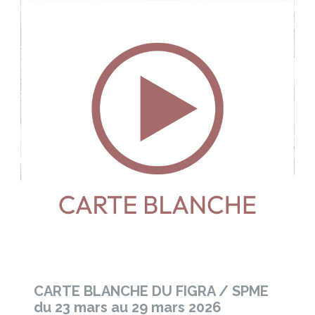
CARTE BLANCHE DU FIGRA / SPME
du 23 mars au 29 mars 2026