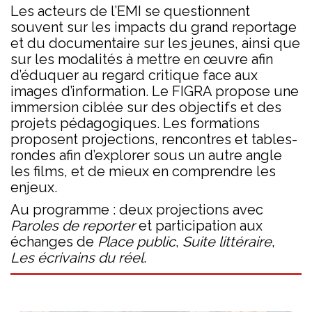
Les acteurs de l’EMI se questionnent
souvent sur les impacts du grand reportage
et du documentaire sur les jeunes, ainsi que
sur les modalités à mettre en œuvre afin
d’éduquer au regard critique face aux
images d’information. Le FIGRA propose une
immersion ciblée sur des objectifs et des
projets pédagogiques. Les formations
proposent projections, rencontres et tables-
rondes afin d’explorer sous un autre angle
les films, et de mieux en comprendre les
enjeux.
Au programme : deux projections avec
Paroles de reporter
et participation aux
échanges de
Place public
,
Suite littéraire
,
Les écrivains du réel
.