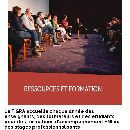
Le FIGRA accueille chaque année des
enseignants, des formateurs et des étudiants
pour des formations d’accompagnement EMI ou
des stages professionnalisants
.