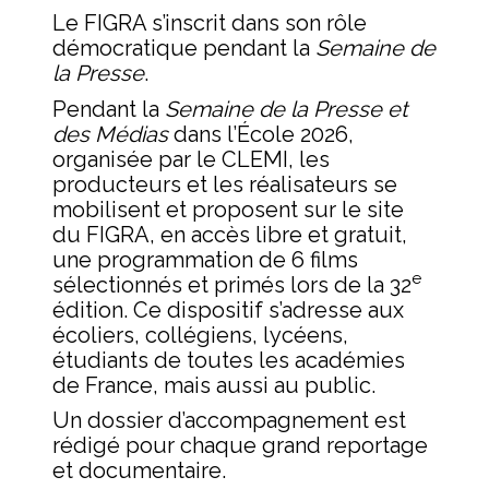
Le FIGRA s’inscrit dans son rôle
démocratique pendant la
Semaine de
la Presse
.
Pendant la
Semaine de la Presse et
des Médias
dans l’École 2026,
organisée par le CLEMI, les
producteurs et les réalisateurs se
mobilisent et proposent sur le site
du FIGRA, en accès libre et gratuit,
une programmation de 6 films
e
sélectionnés et primés lors de la 32
édition. Ce dispositif s’adresse aux
écoliers, collégiens, lycéens,
étudiants de toutes les académies
de France, mais aussi au public.
Un dossier d’accompagnement est
rédigé pour chaque grand reportage
et documentaire.