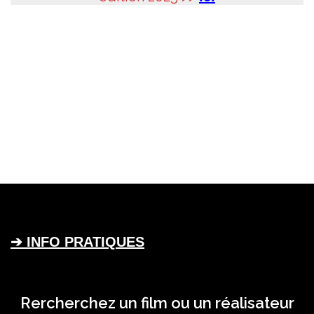
➔ INFO PRATIQUES
Rercherchez un film ou un réalisateur