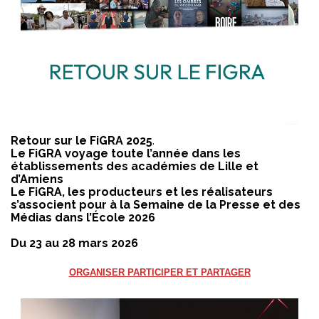
Retour sur le FiGRA 2025
.
Le FiGRA voyage toute l’année dans les
établissements des académies de Lille et
d’Amiens
Le FiGRA, les producteurs et les réalisateurs
s’associent pour à la Semaine de la Presse et des
Médias dans l’École 2026
Du 23 au 28 mars 2026
ORGANISER PARTICIPER ET PARTAGER