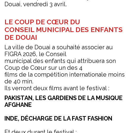
Douai, vendredi 3 avril.
LE COUP DE CŒUR DU
CONSEIL MUNICIPAL DES ENFANTS
DE DOUAI
La ville de Douai a souhaité associer au
FIGRA 2026, le Conseil
municipal des enfants qui attribuera son
Coup de Cœur sur un des 4
films de la compétition internationale moins
de 40 min.
Ils verront deux films avant le festival :
PAKISTAN, LES GARDIENS DE LA MUSIQUE
AFGHANE
INDE, DÉCHARGE DE LA FAST FASHION
Et deux durant le festival :