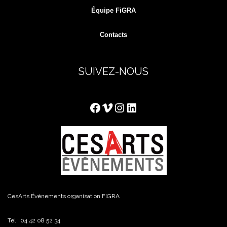
Équipe FiGRA
Contacts
SUIVEZ-NOUS
Facebook
Vimeo
Instagram
LinkedIn
CesArts Événements organisation FIGRA
Tel : 04 42 08 52 34