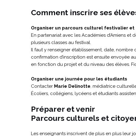
Comment inscrire ses élève
Organiser un parcours culturel festivalier et
En partenariat avec les Académies d’Amiens et d
plusieurs classes au festival.
Il faut y renseigner établissement, date, nombre
confirmation d’inscription est ensuite envoyée a
en fonction du projet et du niveau des élèves. F
Organiser une journée pour les étudiants
Contacter
Marie Delinotte
, médiatrice culturel
Écoliers, collégiens, lycéens et étudiants assiste
Préparer et venir
Parcours culturels et citoye
Les enseignants inscrivent de plus en plus leur 