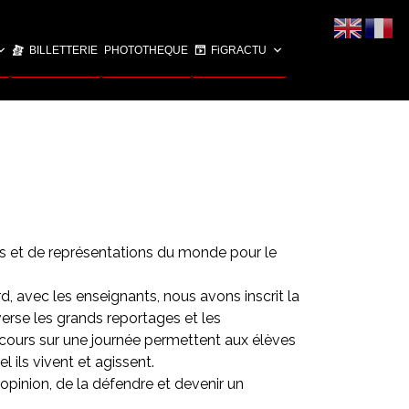
BILLETTERIE
PHOTOTHEQUE
FiGRACTU
es et de représentations du monde pour le
 avec les enseignants, nous avons inscrit la
verse les grands reportages et les
arcours sur une journée permettent aux élèves
 ils vivent et agissent.
 opinion, de la défendre et devenir un