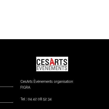
CesArts Événements organisation
FIGRA
Tel : 04 42 08 52 34