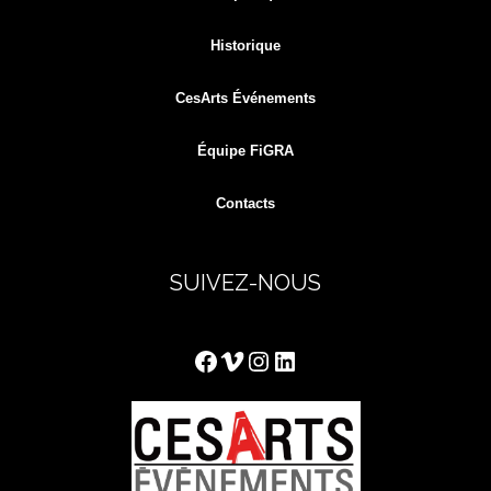
Historique
CesArts Événements
Équipe FiGRA
Contacts
SUIVEZ-NOUS
Facebook
Vimeo
Instagram
LinkedIn