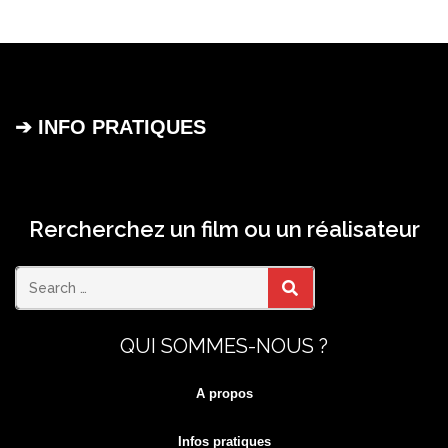
➔ INFO PRATIQUES
Rercherchez un film ou un réalisateur
Search
SEARCH
QUI SOMMES-NOUS ?
for:
A propos
Infos pratiques