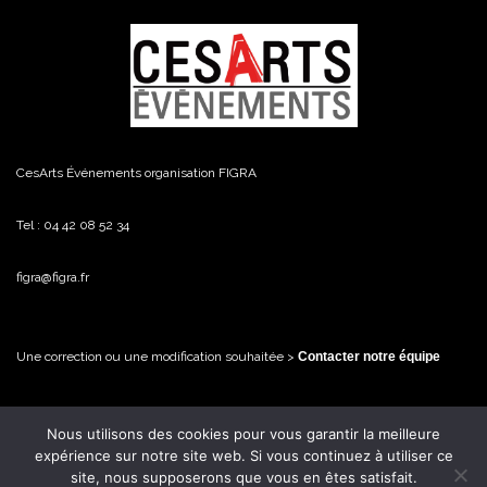
CesArts Événements organisation FIGRA
Tel : 04 42 08 52 34
figra@figra.fr
Une correction ou une modification souhaitée >
Contacter notre équipe
Nous utilisons des cookies pour vous garantir la meilleure
© FiGRA / CesArts Événements - 2026 Tous droits réservés
expérience sur notre site web. Si vous continuez à utiliser ce
site, nous supposerons que vous en êtes satisfait.