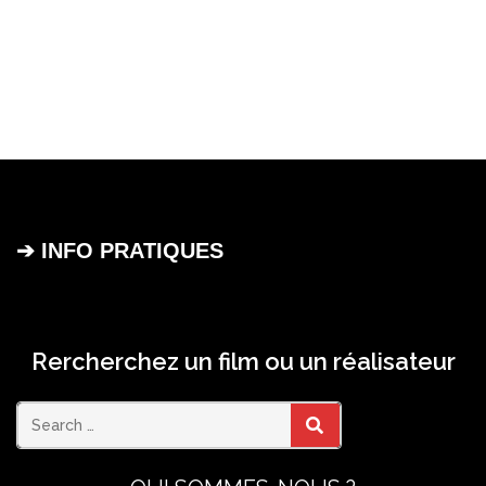
➔ INFO PRATIQUES
Rercherchez un film ou un réalisateur
Search
SEARCH