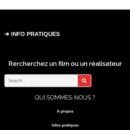
➔ INFO PRATIQUES
Rercherchez un film ou un réalisateur
Search
SEARCH
QUI SOMMES-NOUS ?
for:
A propos
Infos pratiques