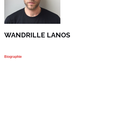
WANDRILLE LANOS
Biographie