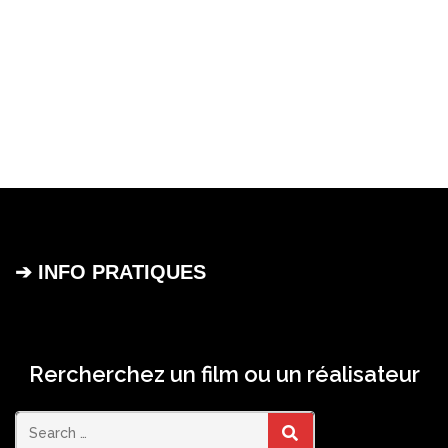
➔ INFO PRATIQUES
Rercherchez un film ou un réalisateur