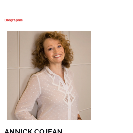
Biographie
ANNICK COJEAN