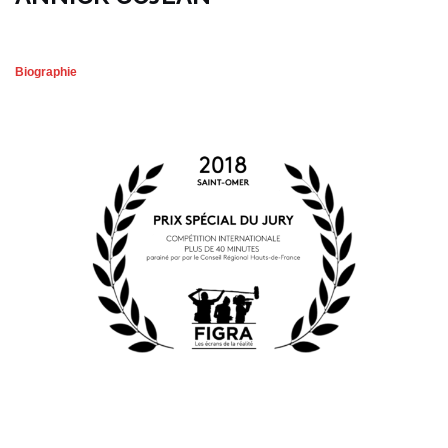
Biographie