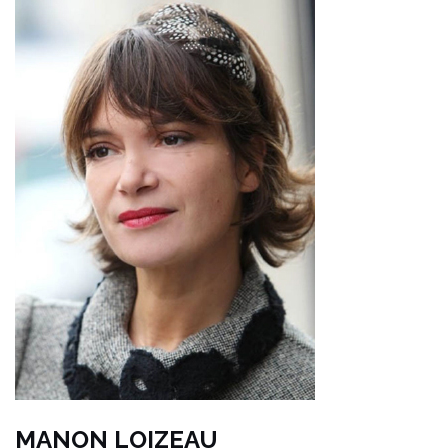
MANON LOIZEAU