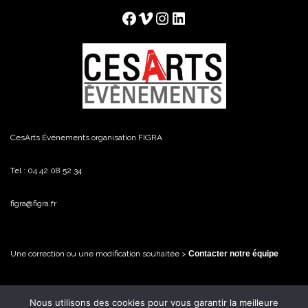
Facebook
Vimeo
Instagram
LinkedIn
CesArts Événements organisation FIGRA
Tel : 04 42 08 52 34
figra@figra.fr
Une correction ou une modification souhaitée >
Contacter notre équipe
Nous utilisons des cookies pour vous garantir la meilleure