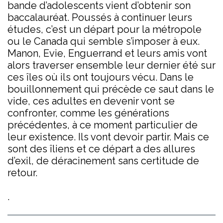
bande d’adolescents vient d’obtenir son
baccalauréat. Poussés à continuer leurs
études, c’est un départ pour la métropole
ou le Canada qui semble s’imposer à eux.
Manon, Evie, Enguerrand et leurs amis vont
alors traverser ensemble leur dernier été sur
ces îles où ils ont toujours vécu. Dans le
bouillonnement qui précède ce saut dans le
vide, ces adultes en devenir vont se
confronter, comme les générations
précédentes, à ce moment particulier de
leur existence. Ils vont devoir partir. Mais ce
sont des îliens et ce départ a des allures
d’exil, de déracinement sans certitude de
retour.
.