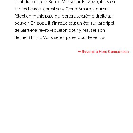
natal du dictateur Benito Mussolini. En 2020, il revient
sur les lieux et coréalise « Grano Amaro » qui suit
l’élection municipale qui portera l’extrême droite au
pouvoir. En 2021, il s’installe tout un été sur l’archipel
de Saint-Pierre-et-Miquelon pour y réaliser son
dernier film : « Vous serez parés pour le vent ».
➡ Revenir à Hors Compétition