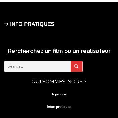
➔ INFO PRATIQUES
Rercherchez un film ou un réalisateur
Search
SEARCH
QUI SOMMES-NOUS ?
for:
A propos
Infos pratiques