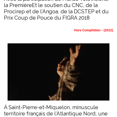
la PremièreEt le soutien du CNC, de la
Procirep et de l’Angoa, de la DCSTEP et du
Prix Coup de Pouce du FIGRA 2018
Hors Compétition – [2022]
À Saint-Pierre-et-Miquelon, minuscule
territoire français de l’Atlantique Nord, une