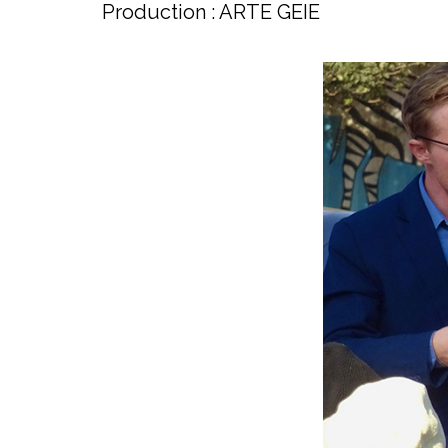
Production : ARTE GEIE