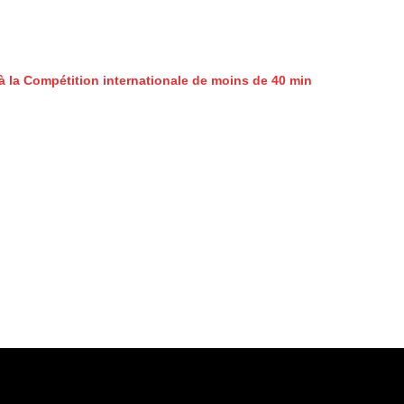
à la Compétition internationale de moins de 40 min