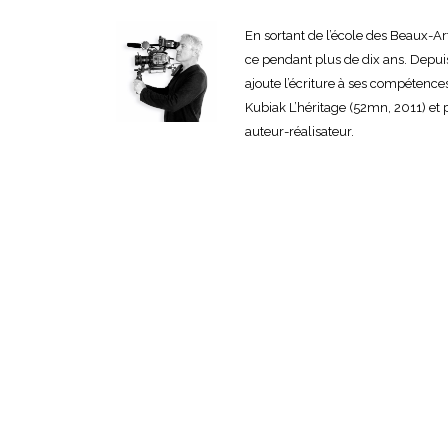
En sortant de l’école des Beaux-Ar
ce pendant plus de dix ans. Depuis
ajoute l’écriture à ses compétenc
Kubiak L’héritage (52mn, 2011) et
auteur-réalisateur.