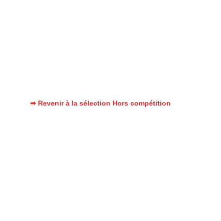
➡ Revenir à la sélection Hors compétition