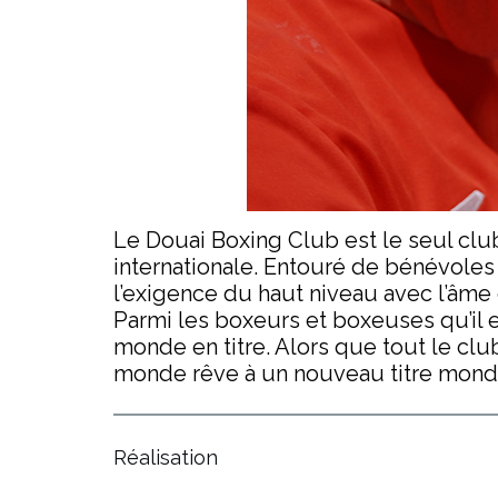
Le Douai Boxing Club est le seul cl
internationale. Entouré de bénévole
l’exigence du haut niveau avec l’âme 
Parmi les boxeurs et boxeuses qu’il
monde en titre. Alors que tout le clu
monde rêve à un nouveau titre mondi
Réalisation