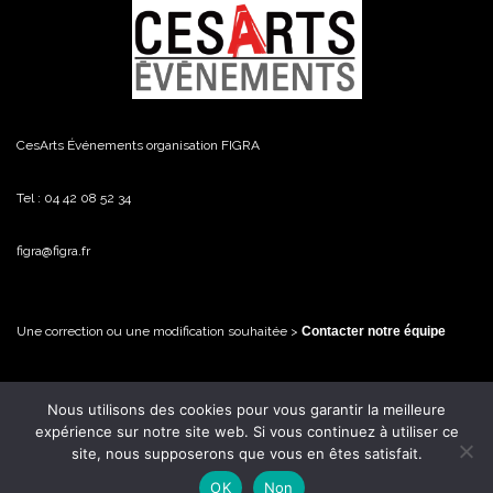
CesArts Événements organisation FIGRA
Tel : 04 42 08 52 34
figra@figra.fr
Une correction ou une modification souhaitée >
Contacter notre équipe
Nous utilisons des cookies pour vous garantir la meilleure
© FiGRA / CesArts Événements - 2026 Tous droits réservés
expérience sur notre site web. Si vous continuez à utiliser ce
site, nous supposerons que vous en êtes satisfait.
OK
Non