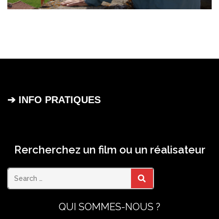
➔ INFO PRATIQUES
Rercherchez un film ou un réalisateur
Search
SEARCH
QUI SOMMES-NOUS ?
for: