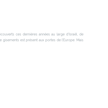
écouverts ces dernières années au large d’Israël, de
e gisements est présent aux portes de l’Europe. Mais