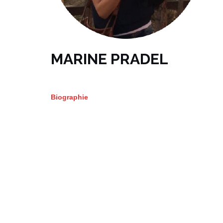
MARINE PRADEL
Biographie