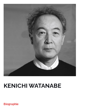
KENICHI WATANABE
Biographie