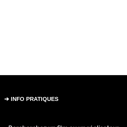
➔ INFO PRATIQUES