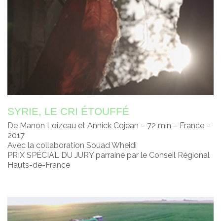
SYRIE, LE CRI ÉTOUFFÉ
De Manon Loizeau et Annick Cojean – 72 min – France –
2017
Avec la collaboration Souad Wheidi
PRIX SPÉCIAL DU JURY parrainé par le Conseil Régional
Hauts-de-France