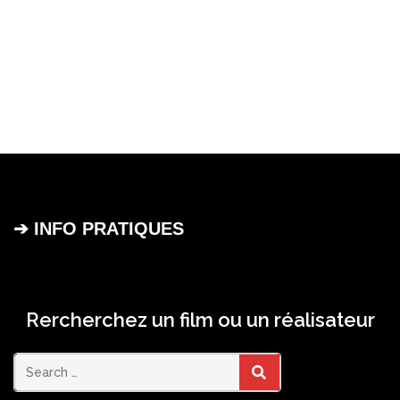
➔ INFO PRATIQUES
Rercherchez un film ou un réalisateur
Search
SEARCH