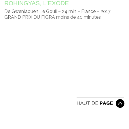
ROHINGYAS, L’EXODE
De Gwenlaouen Le Gouil – 24 min – France – 2017
GRAND PRIX DU FIGRA moins de 40 minutes