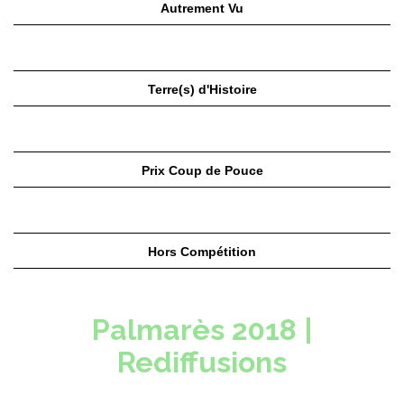
Autrement Vu
Terre(s) d'Histoire
Prix Coup de Pouce
Hors Compétition
Palmarès 2018 |
Rediffusions