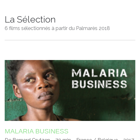
La Sélection
6 films sélectionnés à partir du Palmarès 2018
MALARIA BUSINESS