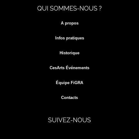
QUI SOMMES-NOUS ?
for:
A propos
Infos pratiques
Historique
CesArts Événements
Équipe FiGRA
Contacts
SUIVEZ-NOUS