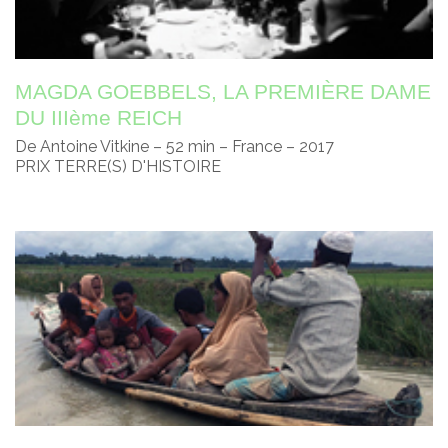
MAGDA GOEBBELS, LA PREMIÈRE DAME
DU IIIème REICH
De Antoine Vitkine – 52 min – France – 2017
PRIX TERRE(S) D'HISTOIRE