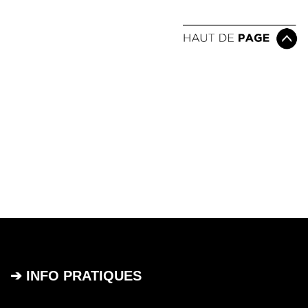
➔ INFO PRATIQUES