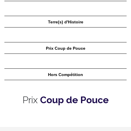
Terre(s) d'Histoire
Prix Coup de Pouce
Hors Compétition
Prix
Coup de Pouce