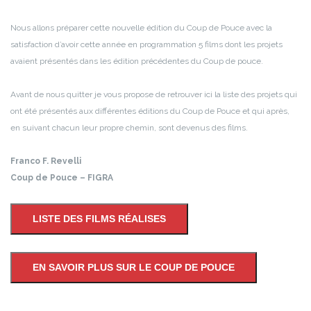
Nous allons préparer cette nouvelle édition du Coup de Pouce avec la
satisfaction d’avoir cette année en programmation 5 films dont les projets
avaient présentés dans les édition précédentes du Coup de pouce.
Avant de nous quitter je vous propose de retrouver ici la liste des projets qui
ont été présentés aux différentes éditions du Coup de Pouce et qui après,
en suivant chacun leur propre chemin, sont devenus des films.
Franco F. Revelli
Coup de Pouce – FIGRA
LISTE DES FILMS RÉALISES
EN SAVOIR PLUS SUR LE COUP DE POUCE