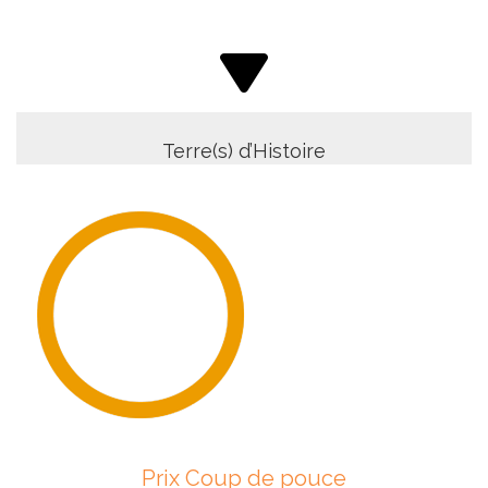
Terre(s) d’Histoire
Prix Coup de pouce