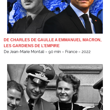
DE CHARLES DE GAULLE A EMMANUEL MACRON,
LES GARDIENS DE L’EMPIRE
De Jean-Marie Montali – 90 min – France – 2022