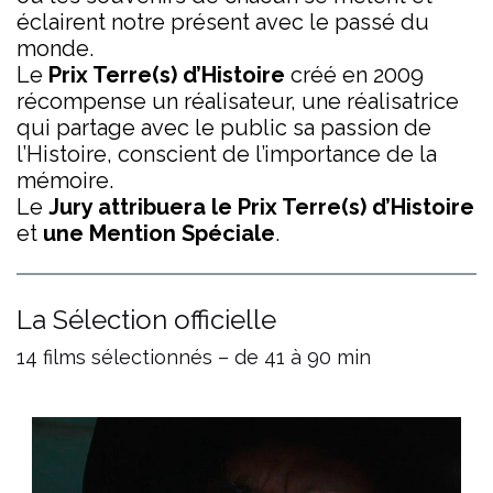
éclairent notre présent avec le passé du
monde.
Le
Prix Terre(s) d’Histoire
créé en 2009
récompense un réalisateur, une réalisatrice
qui partage avec le public sa passion de
l’Histoire, conscient de l’importance de la
mémoire.
Le
Jury attribuera le Prix Terre(s) d’Histoire
et
une Mention Spéciale
.
La Sélection officielle
14 films sélectionnés – de 41 à 90 min