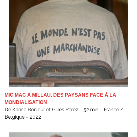
MIC MAC À MILLAU, DES PAYSANS FACE À LA
MONDIALISATION
De Karine Bonjour et Gilles Perez – 52 min – France /
Belgique – 2022