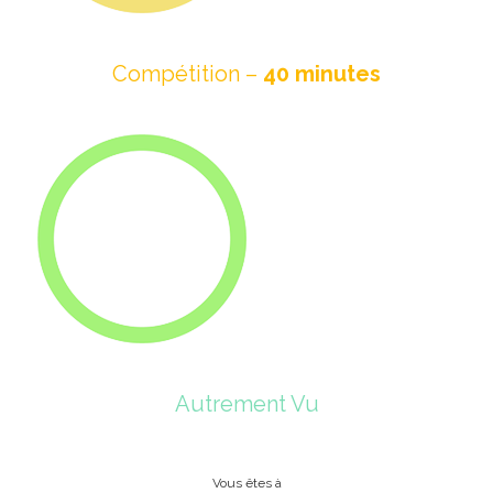
Compétition –
40 minutes
Autrement Vu
Vous êtes à