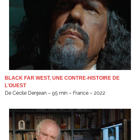
BLACK FAR WEST, UNE CONTRE-HISTOIRE DE
L’OUEST
De Cécile Denjean – 95 min – France – 2022