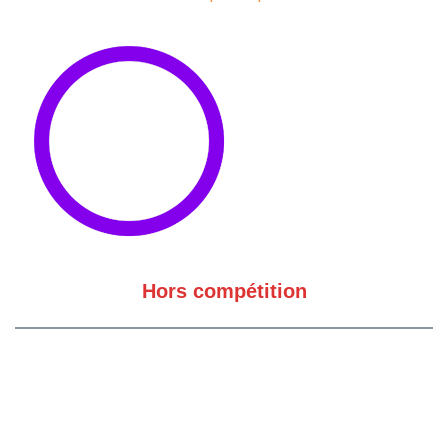
Hors compétition