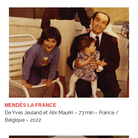
MENDÈS LA FRANCE
De Yves Jeuland et Alix Maurin – 73 min – France /
Belgique – 2022