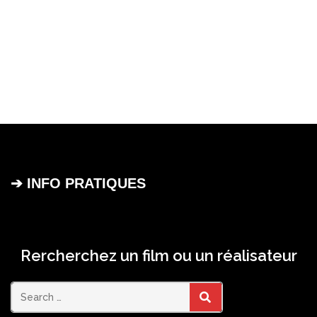
➔ INFO PRATIQUES
Rercherchez un film ou un réalisateur
Search
SEARCH