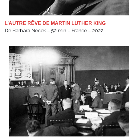
L’AUTRE RÊVE DE MARTIN LUTHER KING
De Barbara Necek – 52 min – France – 2022