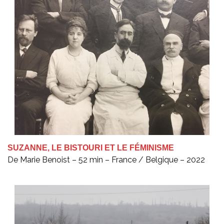
SUZANNE, LE BISTOURI ET LE FÉMINISME
De Marie Benoist – 52 min – France / Belgique – 2022