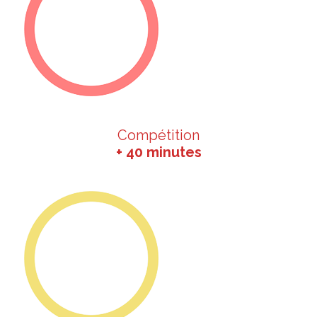
Compétition
+ 40 minutes