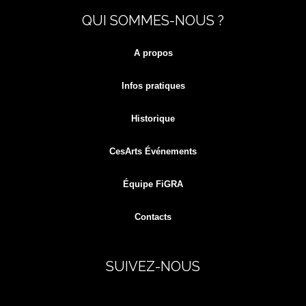
QUI SOMMES-NOUS ?
for:
A propos
Infos pratiques
Historique
CesArts Événements
Équipe FiGRA
Contacts
SUIVEZ-NOUS