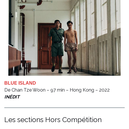
BLUE ISLAND
De Chan Tze Woon – 97 min – Hong Kong – 2022
INÉDIT
Les sections Hors Compétition