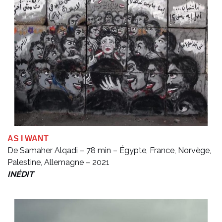
AS I WANT
De Samaher Alqadi – 78 min – Égypte, France, Norvège,
Palestine, Allemagne – 2021
INÉDIT