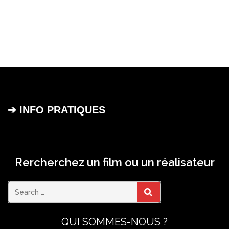
➔ INFO PRATIQUES
Rercherchez un film ou un réalisateur
Search
SEARCH
QUI SOMMES-NOUS ?