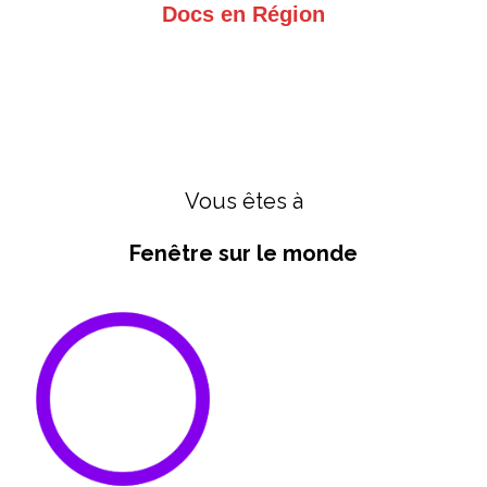
Docs en Région
Vous êtes à
Fenêtre sur le monde