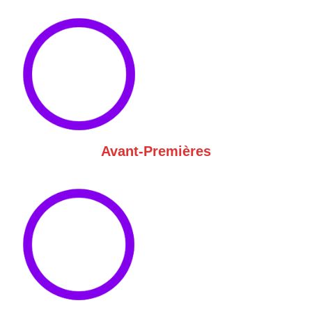
Avant-Premières