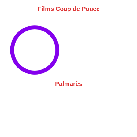
Films Coup de Pouce
Palmarès