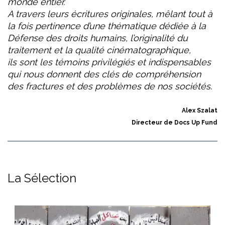
monde entier.
A travers leurs écritures originales, mêlant tout à
la fois pertinence d’une thématique dédiée à la
Défense des droits humains, l’originalité du
traitement et la qualité cinématographique,
ils sont les témoins privilégiés et indispensables
qui nous donnent des clés de compréhension
des fractures et des problèmes de nos sociétés.
Alex Szalat
Directeur de Docs Up Fund
La Sélection