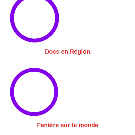
Docs en Région
Fenêtre sur le monde