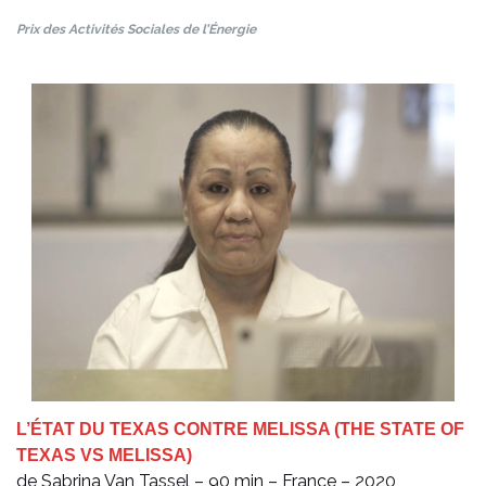
Prix des Activités Sociales de l’Énergie
L’ÉTAT DU TEXAS CONTRE MELISSA (THE STATE OF
TEXAS VS MELISSA)
de Sabrina Van Tassel – 90 min – France – 2020