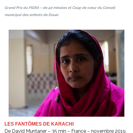
Grand Prix du FIGRA – de 40 minutes et Coup de cœur du Conseil
municipal des enfants de Douai
LES FANTÔMES DE KARACHI
De David Muntaner – 35 min – France – novembre 2019