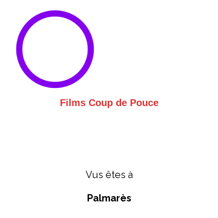
Films Coup de Pouce
Vus êtes à
Palmarès