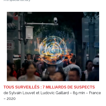
Prix Spécial du Jury
TOUS SURVEILLÉS : 7 MILLIARDS DE SUSPECTS
de Sylvain Louvet et Ludovic Gaillard – 89 min – France
– 2020