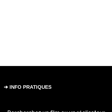
➔ INFO PRATIQUES