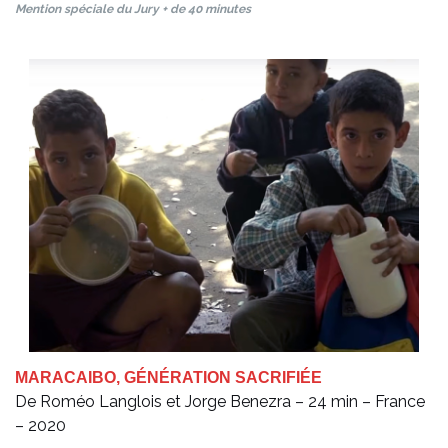
Mention spéciale du Jury + de 40 minutes
MARACAIBO, GÉNÉRATION SACRIFIÉE
De Roméo Langlois et Jorge Benezra – 24 min – France
– 2020