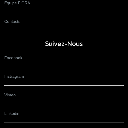
Équipe FiGRA
Contacts
Suivez-Nous
Facebook
Instragram
Vimeo
Linkedin