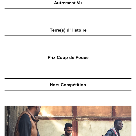
Autrement Vu
Terre(s) d'Histoire
Prix Coup de Pouce
Hors Compétition