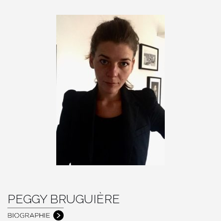
PEGGY BRUGUIÈRE