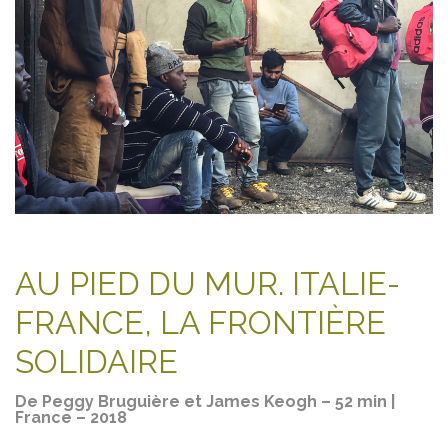
AU PIED DU MUR. ITALIE-
FRANCE, LA FRONTIÈRE
SOLIDAIRE
De Peggy Bruguière et James Keogh – 52 min |
France – 2018