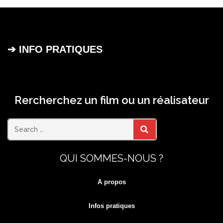
➔ INFO PRATIQUES
Rercherchez un film ou un réalisateur
Search
SEARCH
QUI SOMMES-NOUS ?
for:
A propos
Infos pratiques