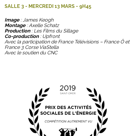
SALLE 3 - MERCREDI 13 MARS - 9H45
Image
: James Keogh
Montage
: Axelle Schatz
Production
: Les Films du Sillage
Co-production
: Upfront
Avec la participation de France Télévisions – France Ô et
France 3 Corse ViaStella
Avec le soutien du CNC