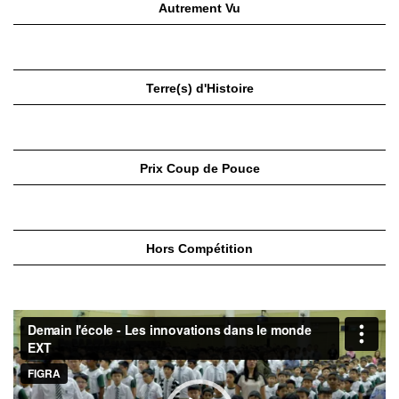
Autrement Vu
Terre(s) d'Histoire
Prix Coup de Pouce
Hors Compétition
Lecteur
vidéo