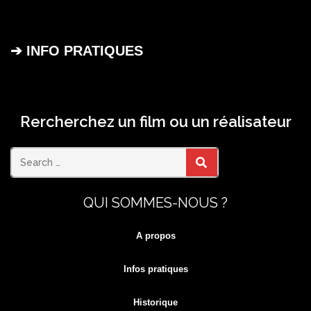
➔ INFO PRATIQUES
Rercherchez un film ou un réalisateur
Search
SEARCH
QUI SOMMES-NOUS ?
for:
A propos
Infos pratiques
Historique