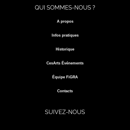
QUI SOMMES-NOUS ?
for:
A propos
Infos pratiques
Historique
CesArts Événements
Équipe FiGRA
Contacts
SUIVEZ-NOUS