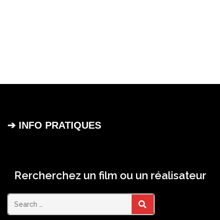
➔ INFO PRATIQUES
Rercherchez un film ou un réalisateur
Search
SEARCH