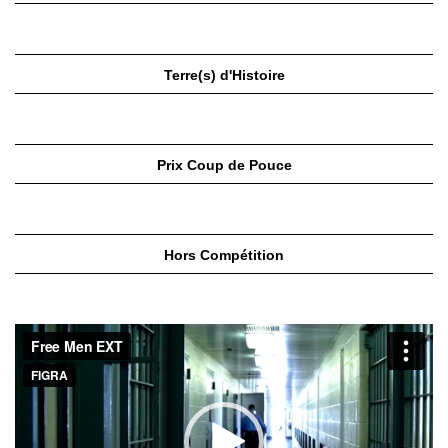
Terre(s) d'Histoire
Prix Coup de Pouce
Hors Compétition
Lecteur
vidéo