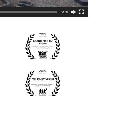
00:00