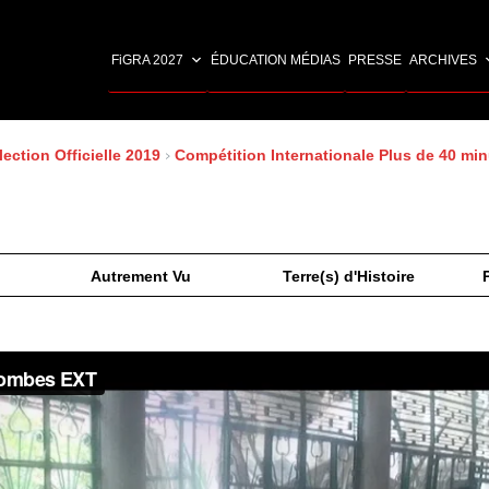
FiGRA 2027
ÉDUCATION MÉDIAS
PRESSE
ARCHIVES
lection Officielle 2019
›
Compétition Internationale Plus de 40 min
Autrement Vu
Terre(s) d'Histoire