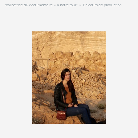
réalisatrice du documentaire « À notre tour ! ». En cours de production.