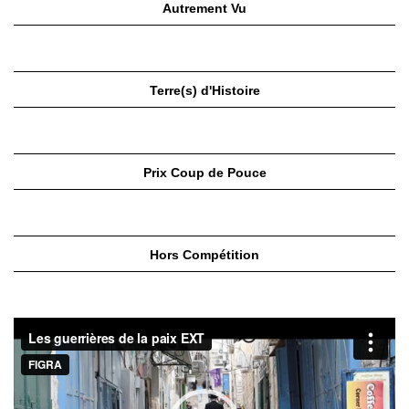
Autrement Vu
Terre(s) d'Histoire
Prix Coup de Pouce
Hors Compétition
Lecteur
vidéo