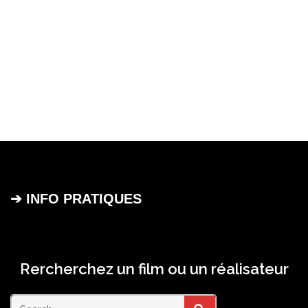
➔ INFO PRATIQUES
Rercherchez un film ou un réalisateur