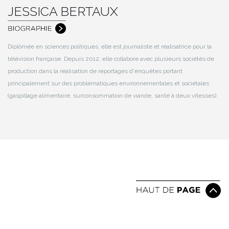
JESSICA BERTAUX
Diplômée en sciences politiques, elle est journaliste et réalisatrice pour la
télévision française. Depuis 2012, elle collabore avec plusieurs sociétés de
production dans la réalisation de reportages d'enquêtes portant
principalement sur des problématiques environnementales et sociétales
(gaspillage alimentaire, surconsommation de viande, santé à deux vitesses).