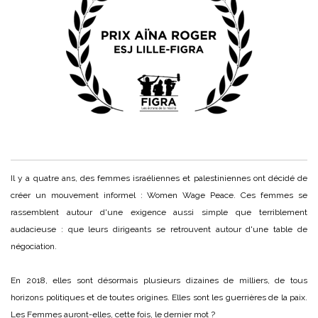
Il y a quatre ans, des femmes israéliennes et palestiniennes ont décidé de
créer un mouvement informel : Women Wage Peace. Ces femmes se
rassemblent autour d'une exigence aussi simple que terriblement
audacieuse : que leurs dirigeants se retrouvent autour d'une table de
négociation.
En 2018, elles sont désormais plusieurs dizaines de milliers, de tous
horizons politiques et de toutes origines. Elles sont les guerrières de la paix.
Les Femmes auront-elles, cette fois, le dernier mot ?