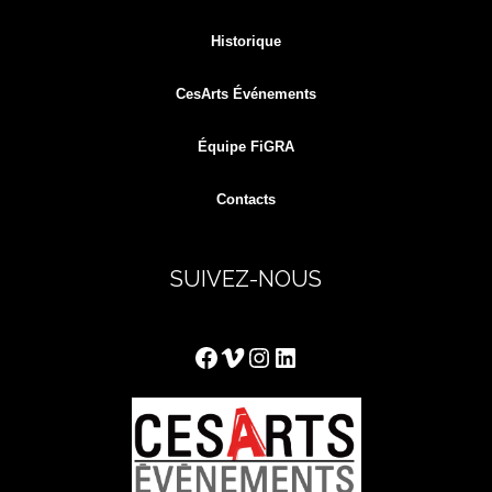
Historique
CesArts Événements
Équipe FiGRA
Contacts
SUIVEZ-NOUS
Facebook
Vimeo
Instagram
LinkedIn