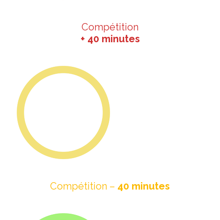
Compétition
+ 40 minutes
Compétition –
40 minutes