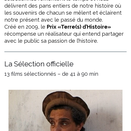
délivrent des pans entiers de notre histoire où
les souvenirs de chacun se mêlent et éclairent
notre présent avec le passé du monde.
Créé en 2009, le
Prix «Terre(s) d’Histoire»
récompense un réalisateur qui entend partager
avec le public sa passion de l’histoire.
La Sélection officielle
13 films sélectionnés – de 41 à 90 min