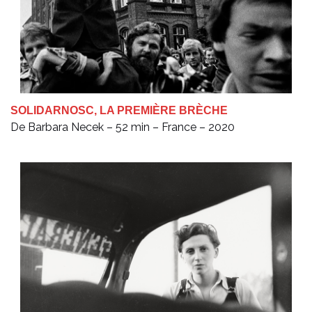
SOLIDARNOSC, LA PREMIÈRE BRÈCHE
De Barbara Necek – 52 min – France – 2020