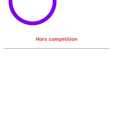
Hors compétition