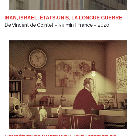
IRAN, ISRAËL, ÉTATS-UNIS, LA LONGUE GUERRE
De Vincent de Cointet – 54 min | France – 2020