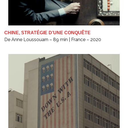
CHINE, STRATÉGIE D’UNE CONQUÊTE
De Anne Loussouarn – 89 min | France – 2020