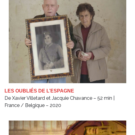
LES OUBLIÉS DE L’ESPAGNE
De Xavier Villetard et Jacquie Chavance – 52 min |
France / Belgique – 2020