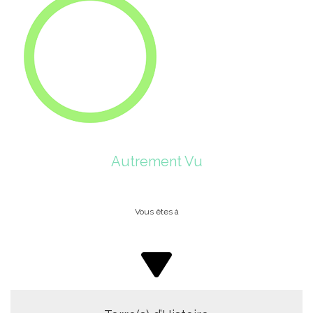
Autrement Vu
Vous êtes à