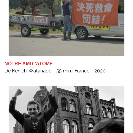
NOTRE AMI L’ATOME
De Kenichi Watanabe – 55 min | France – 2020