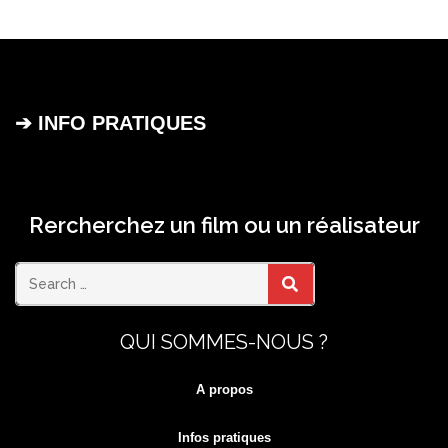
➔ INFO PRATIQUES
Rercherchez un film ou un réalisateur
Search
SEARCH
QUI SOMMES-NOUS ?
for:
A propos
Infos pratiques