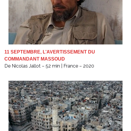
11 SEPTEMBRE, L’AVERTISSEMENT DU
COMMANDANT MASSOUD
De Nicolas Jallot – 52 min | France – 2020