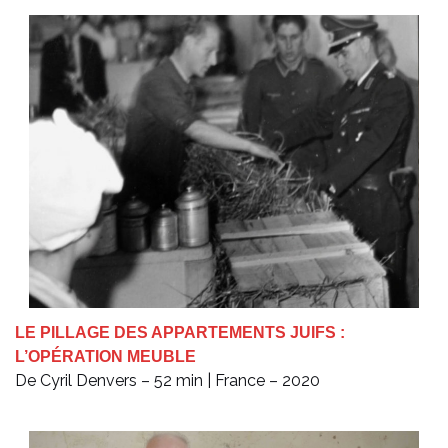
LE PILLAGE DES APPARTEMENTS JUIFS :
L’OPÉRATION MEUBLE
De Cyril Denvers – 52 min | France – 2020