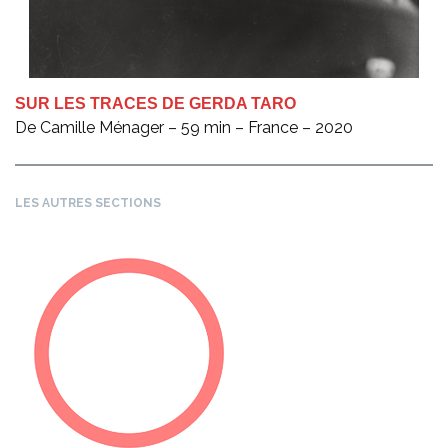
SUR LES TRACES DE GERDA TARO
De Camille Ménager – 59 min – France – 2020
LES AUTRES SECTIONS